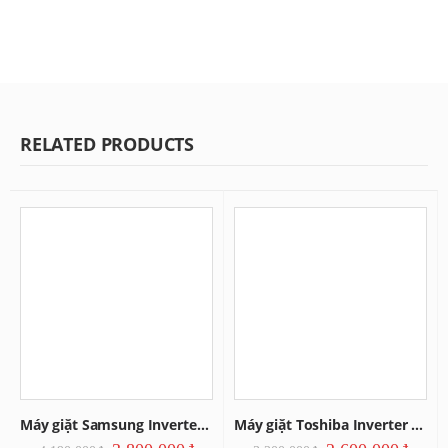
RELATED PRODUCTS
Máy giặt Samsung Inverter 7,5kg
Máy giặt Toshiba Inverter 9kg