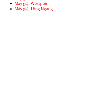
Máy giặt Westpoint
Máy giặt Lồng Ngang