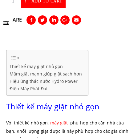
ADD TO CART
SHARE
Thiết kế máy giặt nhỏ gọn
Mâm giặt mạnh giúp giặt sạch hơn
Hiệu ứng thác nước Hydro Power
Điện Máy Phát Đạt
Thiết kế máy giặt nhỏ gọn
Với thiết kế nhỏ gọn,
máy giặt
phù hợp cho căn nhà của
bạn. Khối lượng giặt được là này phù hợp cho các gia đình