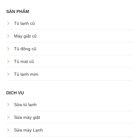
SẢN PHẨM
Tủ lạnh cũ
Máy giặt cũ
Tủ đông cũ
Tủ mát cũ
Tủ lạnh mini
DỊCH VỤ
Sửa tủ lạnh
Sửa máy giặt
Sửa máy Lạnh