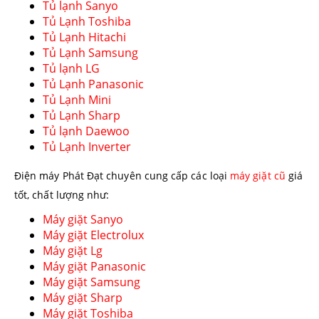
Tủ lạnh Sanyo
Tủ Lạnh Toshiba
Tủ Lạnh Hitachi
Tủ Lạnh Samsung
Tủ lạnh LG
Tủ Lạnh Panasonic
Tủ Lạnh Mini
Tủ Lạnh Sharp
Tủ lạnh Daewoo
Tủ Lạnh Inverter
Điện máy Phát Đạt chuyên cung cấp các loại
máy giặt cũ
giá
tốt, chất lượng như:
Máy giặt Sanyo
Máy giặt Electrolux
Máy giặt Lg
Máy giặt Panasonic
Máy giặt Samsung
Máy giặt Sharp
Máy giặt Toshiba