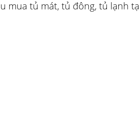
hu mua tủ mát, tủ đông, tủ lạnh tạ