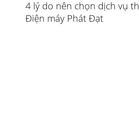
4 lý do nên chọn dịch vụ t
Điện máy Phát Đạt