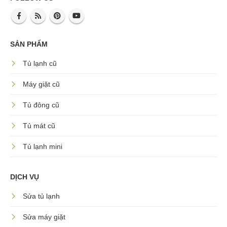
SẢN PHẨM
Tủ lạnh cũ
Máy giặt cũ
Tủ đông cũ
Tủ mát cũ
Tủ lạnh mini
DỊCH VỤ
Sửa tủ lạnh
Sửa máy giặt