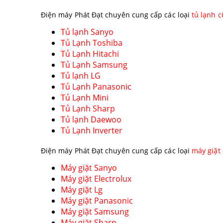
Điện máy Phát Đạt chuyên cung cấp các loại
tủ lạnh c
Tủ lạnh Sanyo
Tủ Lạnh Toshiba
Tủ Lạnh Hitachi
Tủ Lạnh Samsung
Tủ lạnh LG
Tủ Lạnh Panasonic
Tủ Lạnh Mini
Tủ Lạnh Sharp
Tủ lạnh Daewoo
Tủ Lạnh Inverter
Điện máy Phát Đạt chuyên cung cấp các loại
máy giặt
Máy giặt Sanyo
Máy giặt Electrolux
Máy giặt Lg
Máy giặt Panasonic
Máy giặt Samsung
Máy giặt Sharp