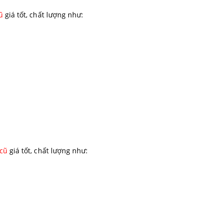
ũ
giá tốt, chất lượng như:
 cũ
giá tốt, chất lượng như: