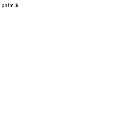
ản phẩm là