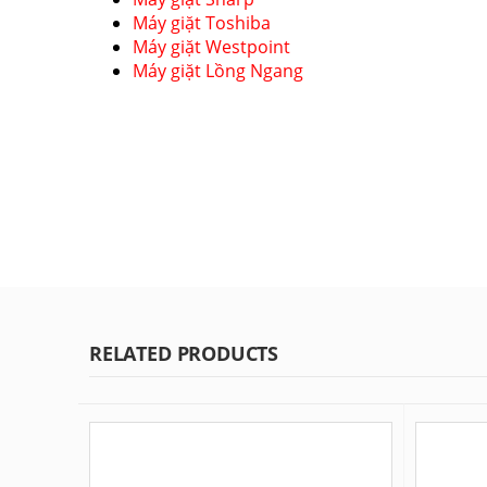
Máy giặt Toshiba
Máy giặt Westpoint
Máy giặt Lồng Ngang
RELATED PRODUCTS