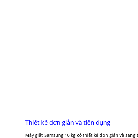
Thiết kế đơn giản và tiện dụng
Máy giặt Samsung 10 kg có thiết kế đơn giản và san