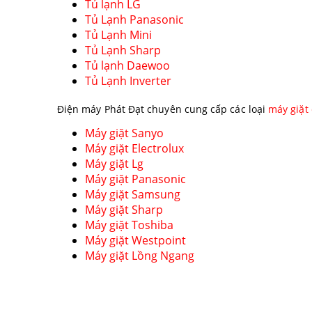
Tủ lạnh LG
Tủ Lạnh Panasonic
Tủ Lạnh Mini
Tủ Lạnh Sharp
Tủ lạnh Daewoo
Tủ Lạnh Inverter
Điện máy Phát Đạt chuyên cung cấp các loại
máy giặt
Máy giặt Sanyo
Máy giặt Electrolux
Máy giặt Lg
Máy giặt Panasonic
Máy giặt Samsung
Máy giặt Sharp
Máy giặt Toshiba
Máy giặt Westpoint
Máy giặt Lồng Ngang