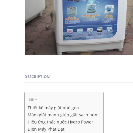
DESCRIPTION
Thiết kế máy giặt nhỏ gọn
Mâm giặt mạnh giúp giặt sạch hơn
Hiệu ứng thác nước Hydro Power
Điện Máy Phát Đạt