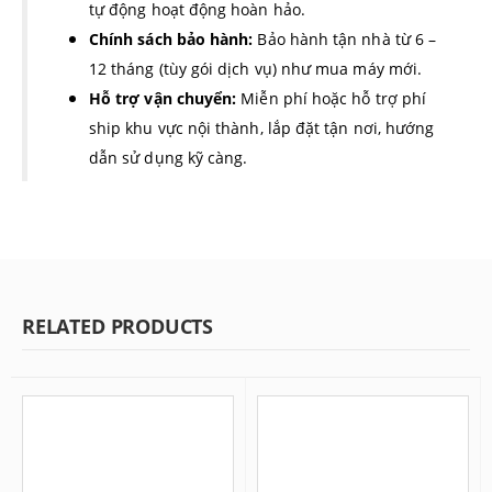
tự động hoạt động hoàn hảo.
Chính sách bảo hành:
Bảo hành tận nhà từ 6 –
12 tháng (tùy gói dịch vụ) như mua máy mới.
Hỗ trợ vận chuyển:
Miễn phí hoặc hỗ trợ phí
ship khu vực nội thành, lắp đặt tận nơi, hướng
dẫn sử dụng kỹ càng.
RELATED PRODUCTS