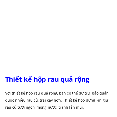
Thiết kế hộp rau quả rộng
Với thiết kế hộp rau quả rộng, bạn có thể dự trữ, bảo quản
được nhiều rau củ, trái cây hơn. Thiết kế hộp đựng kín giữ
rau củ tươi ngon, mọng nước, tránh lẫn mùi.