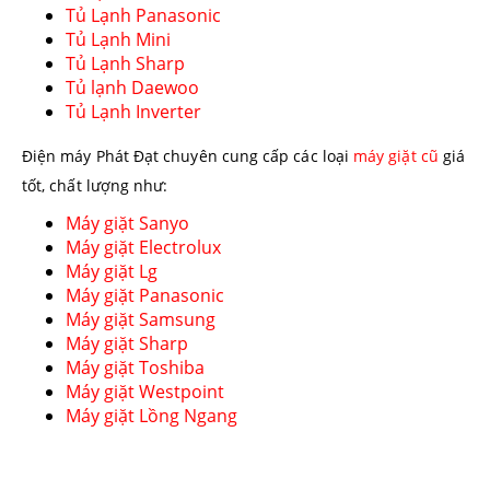
Tủ Lạnh Panasonic
Tủ Lạnh Mini
Tủ Lạnh Sharp
Tủ lạnh Daewoo
Tủ Lạnh Inverter
Điện máy Phát Đạt chuyên cung cấp các loại
máy giặt cũ
giá
tốt, chất lượng như:
Máy giặt Sanyo
Máy giặt Electrolux
Máy giặt Lg
Máy giặt Panasonic
Máy giặt Samsung
Máy giặt Sharp
Máy giặt Toshiba
Máy giặt Westpoint
Máy giặt Lồng Ngang