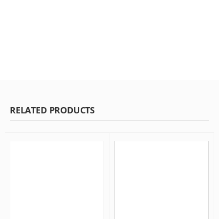
RELATED PRODUCTS