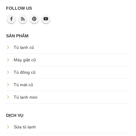
FOLLOW US
SẢN PHẨM
Tủ lạnh cũ
Máy giặt cũ
Tủ đông cũ
Tủ mát cũ
Tủ lạnh mini
DỊCH VỤ
Sửa tủ lạnh