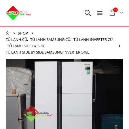
SHOP
TỦ LẠNH CŨ
,
TỦ LẠNH SAMSUNG CŨ
,
TỦ LẠNH INVERTER CŨ
,
TỦ LẠNH SIDE BY SIDE
TỦ LẠNH SIDE BY SIDE SAMSUNG INVERTER 548L