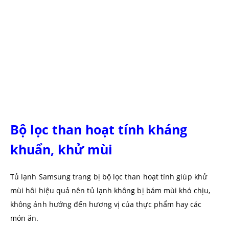
Bộ lọc than hoạt tính kháng
khuẩn, khử mùi
Tủ lạnh Samsung trang bị bộ lọc than hoạt tính giúp khử
mùi hôi hiệu quả nên tủ lạnh không bị bám mùi khó chịu,
không ảnh hưởng đến hương vị của thực phẩm hay các
món ăn.