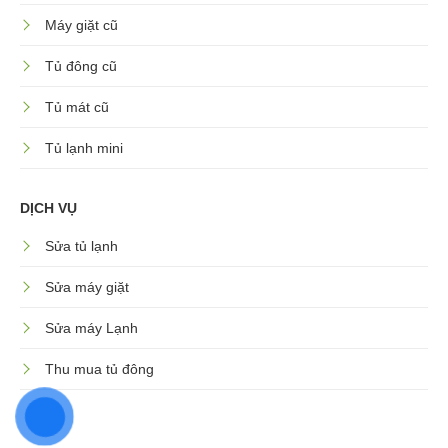
Máy giặt cũ
Tủ đông cũ
Tủ mát cũ
Tủ lạnh mini
DỊCH VỤ
Sửa tủ lạnh
Sửa máy giặt
Sửa máy Lạnh
Thu mua tủ đông