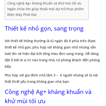
Công nghệ Ag+ kháng khuẩn và khử mùi tối ưu
Ngăn chứa lớn giúp thoải mái dự trữ thực phẩm
Điện Máy Phát Đạt
Thiết kế nhỏ gọn, sang trọng
Với thiết kế thông thường là tủ ngăn đá ở phía trên được
thiết kế nhỏ gọn, phù hợp với không gian nhỏ nhưng vẫn
toát lên vẻ hiện đại bởi tông màu đen sang trọng. Dễ dàng
đặt ở bất kì vị trí nào trong nhà, từ phòng khách đến phòng
bếp.
Phù hợp với gia đình nhỏ tầm 3 – 4 người nhưng sẽ là nội
thất thiết yếu trong không gian nhà bạn.
Công nghệ Ag+ kháng khuẩn và
khử mùi tối ưu