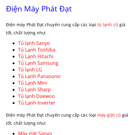
Điện Máy Phát Đạt
Điện máy Phát Đạt chuyên cung cấp các loại
tủ lạnh cũ
giá
tốt, chất lượng như:
Tủ lạnh Sanyo
Tủ Lạnh Toshiba
Tủ Lạnh Hitachi
Tủ Lạnh Samsung
Tủ lạnh LG
Tủ Lạnh Panasonic
Tủ Lạnh Mini
Tủ Lạnh Sharp
Tủ lạnh Daewoo
Tủ Lạnh Inverter
Điện máy Phát Đạt chuyên cung cấp các loại
máy giặt cũ
giá
tốt, chất lượng như:
Máy giặt Sanyo