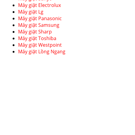
Máy giặt Electrolux
Máy giặt Lg
Máy giặt Panasonic
Máy giặt Samsung
Máy giặt Sharp
Máy giặt Toshiba
Máy giặt Westpoint
Máy giặt Lồng Ngang