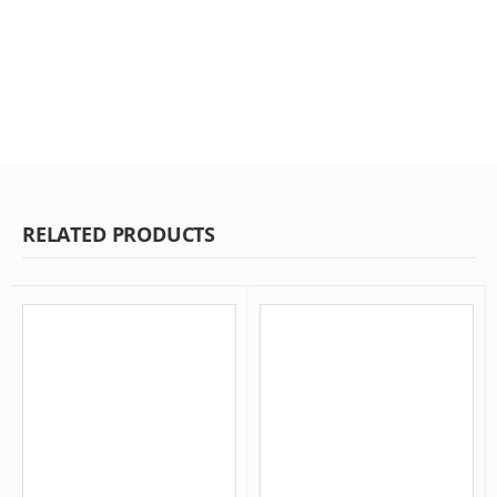
RELATED PRODUCTS