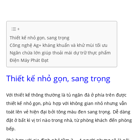
Thiết kế nhỏ gọn, sang trọng
Công nghệ Ag+ kháng khuẩn và khử mùi tối ưu
Ngăn chứa lớn giúp thoải mái dự trữ thực phẩm
Điện Máy Phát Đạt
Thiết kế nhỏ gọn, sang trọng
Với thiết kế thông thường là tủ ngăn đá ở phía trên được
thiết kế nhỏ gọn, phù hợp với không gian nhỏ nhưng vẫn
toát lên vẻ hiện đại bởi tông màu đen sang trọng. Dễ dàng
đặt ở bất kì vị trí nào trong nhà, từ phòng khách đến phòng
bếp.