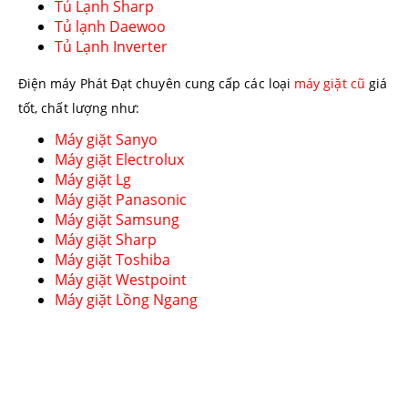
Tủ Lạnh Sharp
Tủ lạnh Daewoo
Tủ Lạnh Inverter
Điện máy Phát Đạt chuyên cung cấp các loại
máy giặt cũ
giá
tốt, chất lượng như:
Máy giặt Sanyo
Máy giặt Electrolux
Máy giặt Lg
Máy giặt Panasonic
Máy giặt Samsung
Máy giặt Sharp
Máy giặt Toshiba
Máy giặt Westpoint
Máy giặt Lồng Ngang