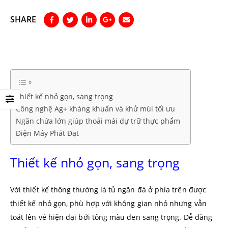
SHARE
Thiết kế nhỏ gọn, sang trọng
Công nghệ Ag+ kháng khuẩn và khử mùi tối ưu
Ngăn chứa lớn giúp thoải mái dự trữ thực phẩm
Điện Máy Phát Đạt
Thiết kế nhỏ gọn, sang trọng
Với thiết kế thông thường là tủ ngăn đá ở phía trên được
thiết kế nhỏ gọn, phù hợp với không gian nhỏ nhưng vẫn
toát lên vẻ hiện đại bởi tông màu đen sang trọng. Dễ dàng