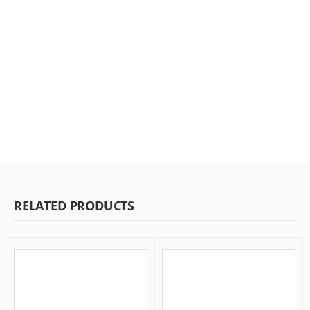
RELATED PRODUCTS