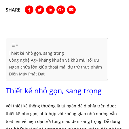
SHARE
Thiết kế nhỏ gọn, sang trọng
Công nghệ Ag+ kháng khuẩn và khử mùi tối ưu
Ngăn chứa lớn giúp thoải mái dự trữ thực phẩm
Điện Máy Phát Đạt
Thiết kế nhỏ gọn, sang trọng
Với thiết kế thông thường là tủ ngăn đá ở phía trên được
thiết kế nhỏ gọn, phù hợp với không gian nhỏ nhưng vẫn
toát lên vẻ hiện đại bởi tông màu đen sang trọng. Dễ dàng