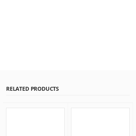
RELATED PRODUCTS