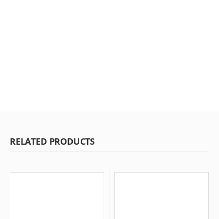
RELATED PRODUCTS