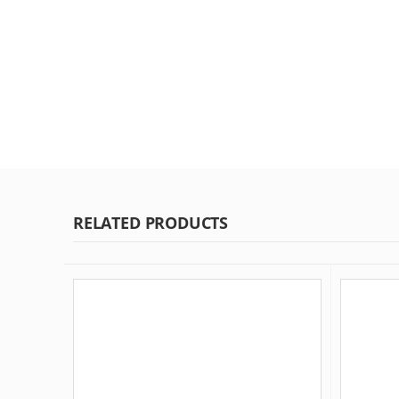
RELATED PRODUCTS