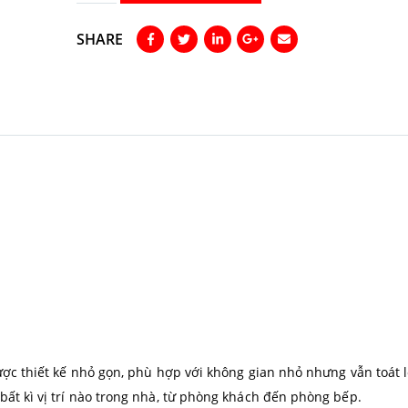
SHARE
được thiết kế nhỏ gọn, phù hợp với không gian nhỏ nhưng vẫn toát 
bất kì vị trí nào trong nhà, từ phòng khách đến phòng bếp.