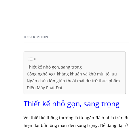
DESCRIPTION
Thiết kế nhỏ gọn, sang trọng
Công nghệ Ag+ kháng khuẩn và khử mùi tối ưu
Ngăn chứa lớn giúp thoải mái dự trữ thực phẩm
Điện Máy Phát Đạt
Thiết kế nhỏ gọn, sang trọng
Với thiết kế thông thường là tủ ngăn đá ở phía trên 
hiện đại bởi tông màu đen sang trọng. Dễ dàng đặt ở 