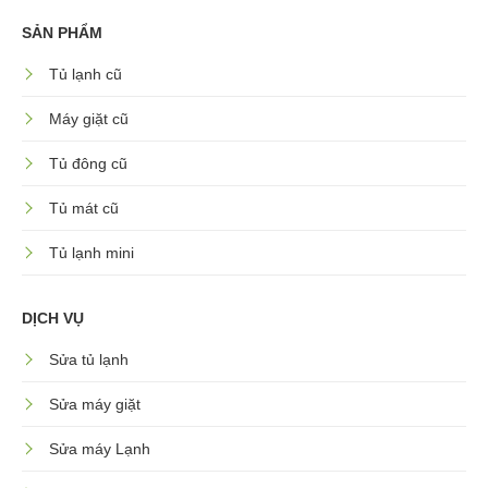
SẢN PHẨM
Tủ lạnh cũ
Máy giặt cũ
Tủ đông cũ
Tủ mát cũ
Tủ lạnh mini
DỊCH VỤ
Sửa tủ lạnh
Sửa máy giặt
Sửa máy Lạnh