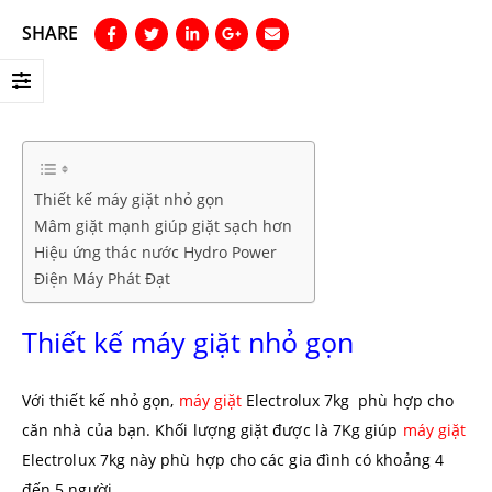
SHARE
Thiết kế máy giặt nhỏ gọn
Mâm giặt mạnh giúp giặt sạch hơn
Hiệu ứng thác nước Hydro Power
Điện Máy Phát Đạt
Thiết kế máy giặt nhỏ gọn
Với thiết kế nhỏ gọn,
máy giặt
Electrolux 7kg phù hợp cho
căn nhà của bạn. Khối lượng giặt được là 7Kg giúp
máy giặt
Electrolux 7kg này phù hợp cho các gia đình có khoảng 4
đến 5 người.