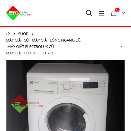
SHOP
MÁY GIẶT CŨ
,
MÁY GIẶT LỒNG NGANG CŨ
,
MÁY GIẶT ELECTROLUX CŨ
MÁY GIẶT ELECTROLUX 7KG