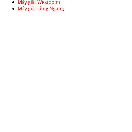
Máy giặt Westpoint
Máy giặt Lồng Ngang