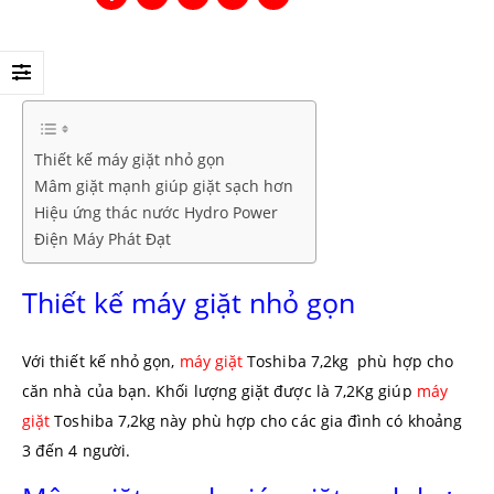
Thiết kế máy giặt nhỏ gọn
Mâm giặt mạnh giúp giặt sạch hơn
Hiệu ứng thác nước Hydro Power
Điện Máy Phát Đạt
Thiết kế máy giặt nhỏ gọn
Với thiết kế nhỏ gọn,
máy giặt
Toshiba 7,2kg phù hợp cho
căn nhà của bạn. Khối lượng giặt được là 7,2Kg giúp
máy
giặt
Toshiba 7,2kg này phù hợp cho các gia đình có khoảng
3 đến 4 người.