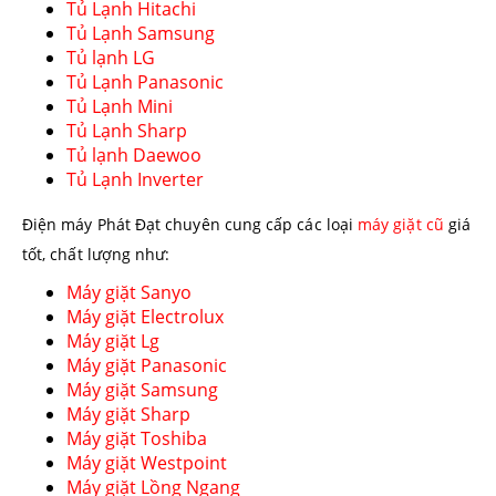
Tủ Lạnh Hitachi
Tủ Lạnh Samsung
Tủ lạnh LG
Tủ Lạnh Panasonic
Tủ Lạnh Mini
Tủ Lạnh Sharp
Tủ lạnh Daewoo
Tủ Lạnh Inverter
Điện máy Phát Đạt chuyên cung cấp các loại
máy giặt cũ
giá
tốt, chất lượng như:
Máy giặt Sanyo
Máy giặt Electrolux
Máy giặt Lg
Máy giặt Panasonic
Máy giặt Samsung
Máy giặt Sharp
Máy giặt Toshiba
Máy giặt Westpoint
Máy giặt Lồng Ngang