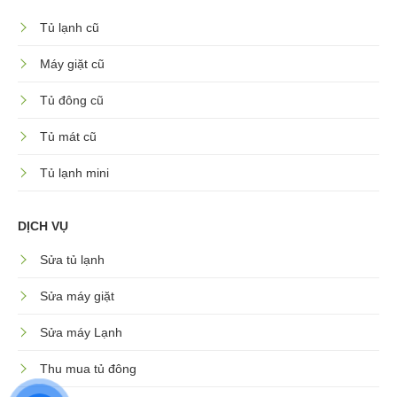
Tủ lạnh cũ
Máy giặt cũ
Tủ đông cũ
Tủ mát cũ
Tủ lạnh mini
DỊCH VỤ
Sửa tủ lạnh
Sửa máy giặt
Sửa máy Lạnh
Thu mua tủ đông