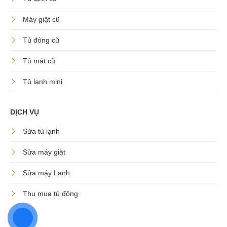
Máy giặt cũ
Tủ đông cũ
Tủ mát cũ
Tủ lạnh mini
DỊCH VỤ
Sửa tủ lạnh
Sửa máy giặt
Sửa máy Lạnh
Thu mua tủ đông