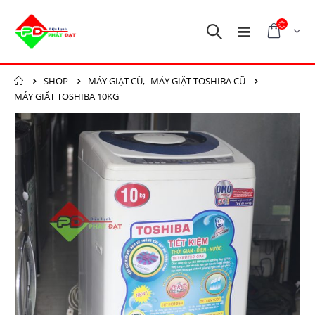
SHOP
MÁY GIẶT CŨ
,
MÁY GIẶT TOSHIBA CŨ
MÁY GIẶT TOSHIBA 10KG