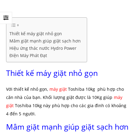
Thiết kế máy giặt nhỏ gọn
Mâm giặt mạnh giúp giặt sạch hơn
Hiệu ứng thác nước Hydro Power
Điện Máy Phát Đạt
Thiết kế máy giặt nhỏ gọn
Với thiết kế nhỏ gọn,
máy giặt
Toshiba 10kg phù hợp cho
căn nhà của bạn. Khối lượng giặt được là 10Kg giúp
máy
giặt
Toshiba 10kg này phù hợp cho các gia đình có khoảng
4 đến 5 người.
Mâm giặt mạnh giúp giặt sạch hơn