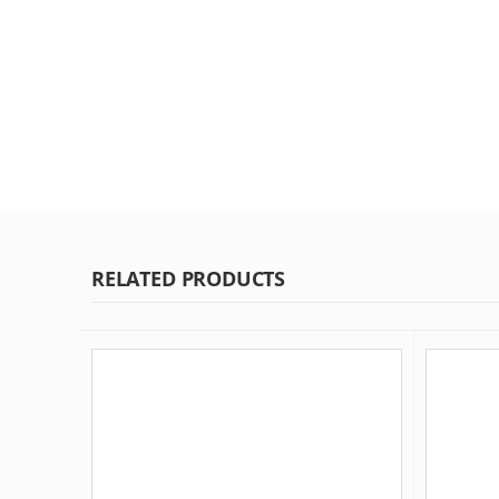
RELATED PRODUCTS