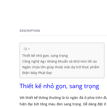
DESCRIPTION
Thiết kế nhỏ gọn, sang trọng
Công nghệ Ag+ kháng khuẩn và khử mùi tối ưu
Ngăn chứa lớn giúp thoải mái dự trữ thực phẩm
Điện Máy Phát Đạt
Thiết kế nhỏ gọn, sang trọng
Với thiết kế thông thường là tủ ngăn đá ở phía trên 
hiện đại bởi tông màu đen sang trọng. Dễ dàng đặt ở 