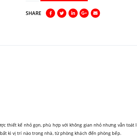
SHARE
được thiết kế nhỏ gọn, phù hợp với không gian nhỏ nhưng vẫn toát 
bất kì vị trí nào trong nhà, từ phòng khách đến phòng bếp.