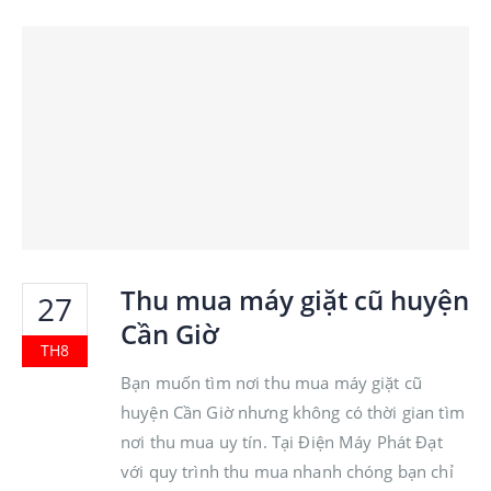
Thu mua máy giặt cũ huyện
27
Cần Giờ
TH8
Bạn muốn tìm nơi thu mua máy giặt cũ
huyện Cần Giờ nhưng không có thời gian tìm
nơi thu mua uy tín. Tại Điện Máy Phát Đạt
với quy trình thu mua nhanh chóng bạn chỉ