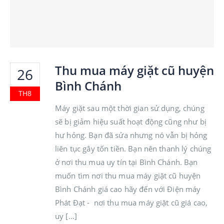
Thu mua máy giặt cũ huyện
26
Bình Chánh
TH8
Máy giặt sau một thời gian sử dụng, chúng
sẽ bị giảm hiệu suất hoạt động cũng như bị
hư hỏng. Bạn đã sửa nhưng nó vẫn bị hỏng
liên tục gây tốn tiền. Bạn nên thanh lý chúng
ở nơi thu mua uy tín tại Bình Chánh. Bạn
muốn tìm nơi thu mua máy giặt cũ huyện
Bình Chánh giá cao hãy đến với Điện máy
Phát Đạt - nơi thu mua máy giặt cũ giá cao,
uy [...]