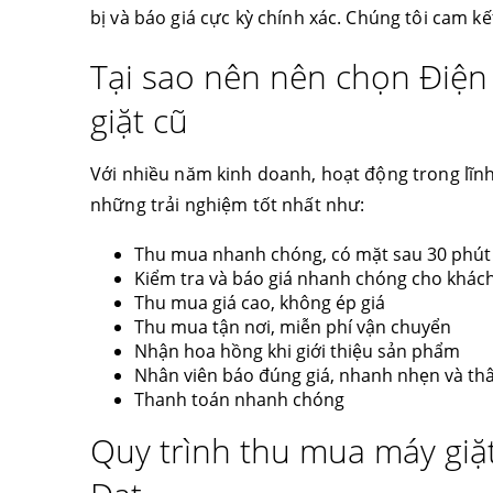
bị và báo giá cực kỳ chính xác. Chúng tôi cam k
Tại sao nên nên chọn Điện
giặt cũ
Với nhiều năm kinh doanh, hoạt động trong lĩn
những trải nghiệm tốt nhất như:
Thu mua nhanh chóng, có mặt sau 30 phút
Kiểm tra và báo giá nhanh chóng cho khác
Thu mua giá cao, không ép giá
Thu mua tận nơi, miễn phí vận chuyển
Nhận hoa hồng khi giới thiệu sản phẩm
Nhân viên báo đúng giá, nhanh nhẹn và thâ
Thanh toán nhanh chóng
Quy trình thu mua máy giặ