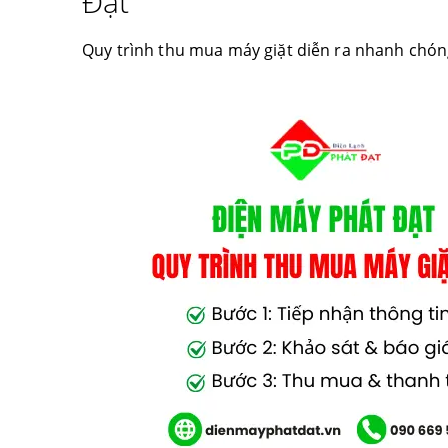
Đạt
Quy trình thu mua máy giặt diễn ra nhanh chóng