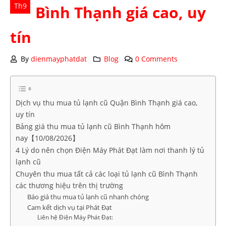
Th9
Bình Thạnh giá cao, uy
tín
By
dienmayphatdat
Blog
0 Comments
Dịch vụ thu mua tủ lạnh cũ Quận Bình Thạnh giá cao,
uy tín
Bảng giá thu mua tủ lạnh cũ Bình Thạnh hôm
nay【10/08/2026】
4 Lý do nên chọn Điện Máy Phát Đạt làm nơi thanh lý tủ
lạnh cũ
Chuyên thu mua tất cả các loại tủ lạnh cũ Bình Thạnh
các thương hiệu trên thị trường
Báo giá thu mua tủ lạnh cũ nhanh chóng
Cam kết dịch vụ tại Phát Đạt
Liên hệ Điện Máy Phát Đạt: