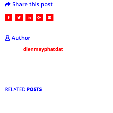
Share this post
Author
dienmayphatdat
RELATED
POSTS