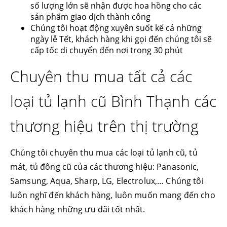
số lượng lớn sẽ nhận được hoa hồng cho các
sản phẩm giao dịch thành công
Chúng tôi hoạt động xuyên suốt kể cả những
ngày lễ Tết, khách hàng khi gọi đến chúng tôi sẽ
cấp tốc di chuyển đến nơi trong 30 phút
Chuyên thu mua tất cả các
loại tủ lạnh cũ Bình Thạnh các
thương hiệu trên thị trường
Chúng tôi chuyên thu mua các loại tủ lạnh cũ, tủ
mát, tủ đông cũ của các thương hiệu: Panasonic,
Samsung, Aqua, Sharp, LG, Electrolux,… Chúng tôi
luôn nghĩ đến khách hàng, luôn muốn mang đến cho
khách hàng những ưu đãi tốt nhất.