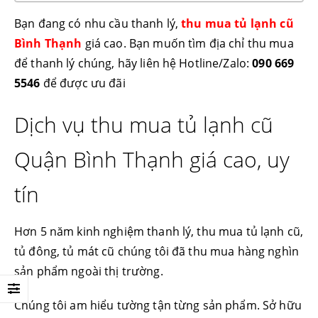
Bạn đang có nhu cầu thanh lý,
thu mua tủ lạnh cũ
Bình Thạnh
giá cao. Bạn muốn tìm địa chỉ thu mua
để thanh lý chúng, hãy liên hệ Hotline/Zalo:
090 669
5546
để được ưu đãi
Dịch vụ thu mua tủ lạnh cũ
Quận Bình Thạnh giá cao, uy
tín
Hơn 5 năm kinh nghiệm thanh lý, thu mua tủ lạnh cũ,
tủ đông, tủ mát cũ chúng tôi đã thu mua hàng nghìn
sản phẩm ngoài thị trường.
Chúng tôi am hiểu tường tận từng sản phẩm. Sở hữu