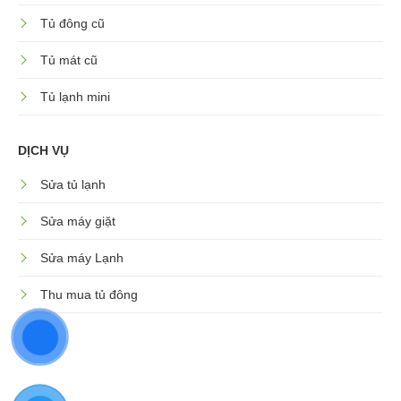
Tủ đông cũ
Tủ mát cũ
Tủ lạnh mini
DỊCH VỤ
Sửa tủ lạnh
Sửa máy giặt
Sửa máy Lạnh
Thu mua tủ đông