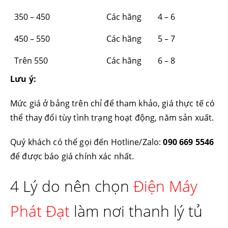
350 – 450
Các hãng
4 – 6
450 – 550
Các hãng
5 – 7
Trên 550
Các hãng
6 – 8
Lưu ý:
Mức giá ở bảng trên chỉ để tham khảo, giá thực tế có
thể thay đổi tùy tình trạng hoạt động, năm sản xuất.
Quý khách có thể gọi đến Hotline/Zalo:
090 669 5546
để được báo giá chính xác nhất.
4 Lý do nên chọn
Điện Máy
Phát Đạt
làm nơi thanh lý tủ