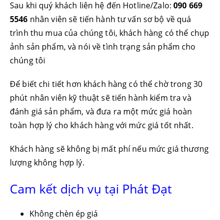
Sau khi quý khách liên hệ đến Hotline/Zalo:
090 669
5546
nhân viên sẽ tiến hành tư vấn sơ bộ về quá
trình thu mua của chúng tôi, khách hàng có thể chụp
ảnh sản phẩm, và nói về tình trạng sản phẩm cho
chúng tôi
Để biết chi tiết hơn khách hàng có thể chờ trong 30
phút nhân viên kỹ thuật sẽ tiến hành kiểm tra và
đánh giá sản phẩm, và đưa ra một mức giá hoàn
toàn hợp lý cho khách hàng với mức giá tốt nhất.
Khách hàng sẽ không bị mất phí nếu mức giá thương
lượng không hợp lý.
Cam kết dịch vụ tại Phát Đạt
Không chèn ép giá