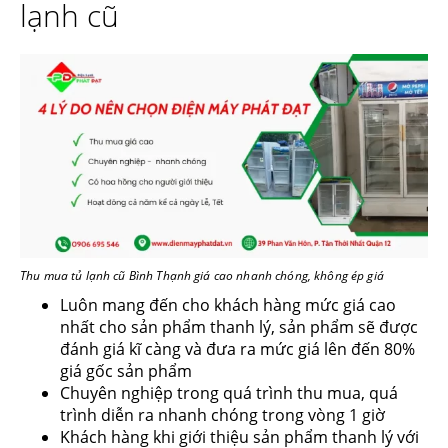
lạnh cũ
Thu mua tủ lạnh cũ Bình Thạnh giá cao nhanh chóng, không ép giá
Luôn mang đến cho khách hàng mức giá cao
nhất cho sản phẩm thanh lý, sản phẩm sẽ được
đánh giá kĩ càng và đưa ra mức giá lên đến 80%
giá gốc sản phẩm
Chuyên nghiệp trong quá trình thu mua, quá
trình diễn ra nhanh chóng trong vòng 1 giờ
Khách hàng khi giới thiệu sản phẩm thanh lý với