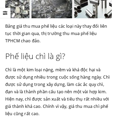
Bảng giá thu mua phế liệu các loại này thay đổi liên
tục thời gian qua, thị trường thu mua phế liệu
TPHCM chao đảo.
Phế liệu chì là gì?
Chì là một kim loại nặng, mềm và khá độc hại và
được sử dụng nhiều trong cuộc sống hàng ngày. Chì
được sử dụng trong xây dựng, làm các ắc quy chì,
đạn và là thành phần cấu tạo nên một vài hợp kim.
Hiện nay, chì được sản xuất và tiêu thụ rất nhiều với
giá thành khá cao. Chính vì vậy, giá thu mua chì phế
liệu cũng rất cao.