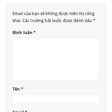
Email của bạn sẽ không được hiển thị công
khai.
Các trường bắt buộc được đánh dấu
*
Bình luận
*
Tên
*