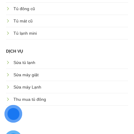
Tủ đông cũ
Tủ mát cũ
Tủ lạnh mini
DỊCH VỤ
Sửa tủ lạnh
Sửa máy giặt
Sửa máy Lạnh
Thu mua tủ đông