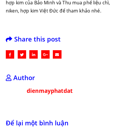
hợp kim của Bảo Minh và Thu mua phế liệu chì,
niken, hợp kim Việt Đức để tham khảo nhé.
Share this post
Author
dienmayphatdat
Để lại một bình luận