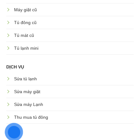
Máy giặt cũ
Tủ đông cũ
Tủ mát cũ
Tủ lạnh mini
DỊCH VỤ
Sửa tủ lạnh
Sửa máy giặt
Sửa máy Lạnh
Thu mua tủ đông