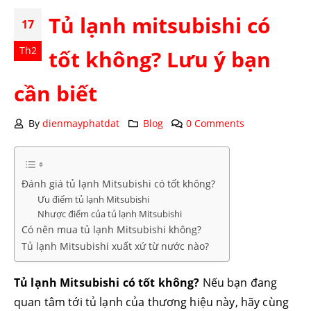
Tủ lạnh mitsubishi có
17
Th2
tốt không? Lưu ý bạn
cần biết
By
dienmayphatdat
Blog
0 Comments
Đánh giá tủ lạnh Mitsubishi có tốt không?
Ưu điểm tủ lạnh Mitsubishi
Nhược điểm của tủ lạnh Mitsubishi
Có nên mua tủ lạnh Mitsubishi không?
Tủ lạnh Mitsubishi xuất xứ từ nước nào?
Tủ lạnh Mitsubishi có tốt không?
Nếu bạn đang
quan tâm tới tủ lạnh của thương hiệu này, hãy cùng