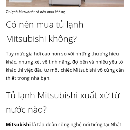
Tủ lạnh Mitsubishi có nên mua không
Có nên mua tủ lạnh
Mitsubishi không?
Tuy mức giá hơi cao hơn so với những thương hiệu
khác, nhưng xét về tính năng, độ bền và nhiều yếu tố
khác thì việc đầu tư một chiếc Mitsubishi vô cùng cần
thiết trong nhà bạn.
Tủ lạnh Mitsubishi xuất xứ từ
nước nào?
Mitsubishi
là tập đoàn công nghệ nổi tiếng tại Nhật