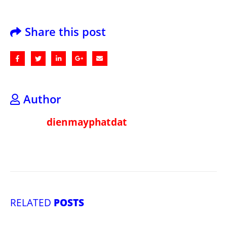
Share this post
Author
dienmayphatdat
RELATED
POSTS