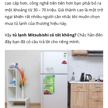
cao cấp hơn, công nghệ tiên tiến hơn bạn phải bỏ ra
một khoảng từ 30 – 70 triệu. Giá thành cao là một trở
ngại khiến rất nhiều người cân nhắc khi muốn chọn
mua tủ lạnh của thương hiệu này.
Vậy
tủ lạnh Mitsubishi có tốt không?
Chắc hẳn đến
đây bạn đã có câu trả lời cho riêng mình.