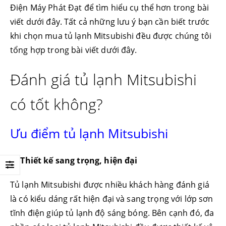
Điện Máy Phát Đạt để tìm hiểu cụ thể hơn trong bài
viết dưới đây. Tất cả những lưu ý bạn cần biết trước
khi chọn mua tủ lạnh Mitsubishi đều được chúng tôi
tổng hợp trong bài viết dưới đây.
Đánh giá tủ lạnh Mitsubishi
có tốt không?
Ưu điểm tủ lạnh Mitsubishi
1/ Thiết kế sang trọng, hiện đại
Tủ lạnh Mitsubishi được nhiều khách hàng đánh giá
là có kiểu dáng rất hiện đại và sang trọng với lớp sơn
tĩnh điện giúp tủ lạnh độ sáng bóng. Bên cạnh đó, đa