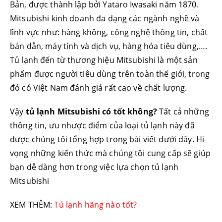
Bản, được thành lập bởi Yataro Iwasaki năm 1870.
Mitsubishi kinh doanh đa dạng các ngành nghề và
lĩnh vực như: hàng không, công nghệ thông tin, chất
bán dẫn, máy tính và dịch vụ, hàng hóa tiêu dùng,….
Tủ lạnh đến từ thương hiệu Mitsubishi là một sản
phẩm được người tiêu dùng trên toàn thế giới, trong
đó có Việt Nam đánh giá rất cao về chất lượng.
Vậy
tủ lạnh Mitsubishi có tốt không?
Tất cả những
thông tin, ưu nhược điểm của loại tủ lạnh này đã
được chúng tôi tổng hợp trong bài viết dưới đây. Hi
vọng những kiến thức mà chúng tôi cung cấp sẽ giúp
bạn dễ dàng hơn trong việc lựa chọn tủ lạnh
Mitsubishi
XEM THÊM:
Tủ lạnh hãng nào tốt?