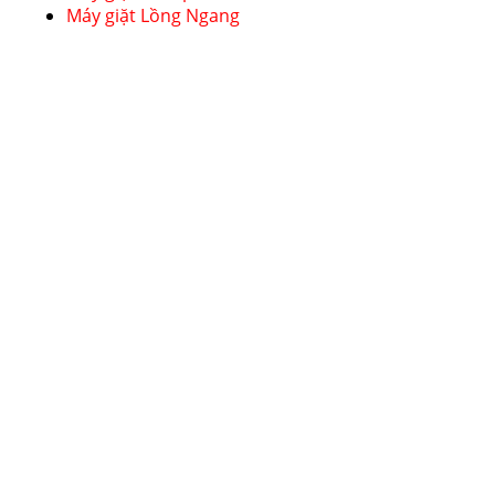
Máy giặt Lồng Ngang