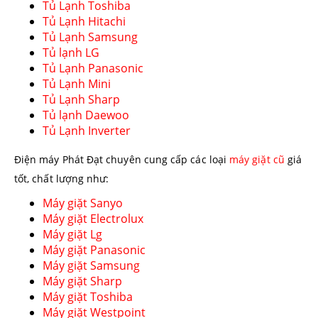
Tủ Lạnh Toshiba
Tủ Lạnh Hitachi
Tủ Lạnh Samsung
Tủ lạnh LG
Tủ Lạnh Panasonic
Tủ Lạnh Mini
Tủ Lạnh Sharp
Tủ lạnh Daewoo
Tủ Lạnh Inverter
Điện máy Phát Đạt chuyên cung cấp các loại
máy giặt cũ
giá
tốt, chất lượng như:
Máy giặt Sanyo
Máy giặt Electrolux
Máy giặt Lg
Máy giặt Panasonic
Máy giặt Samsung
Máy giặt Sharp
Máy giặt Toshiba
Máy giặt Westpoint