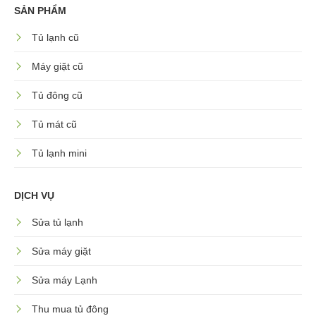
SẢN PHẨM
Tủ lạnh cũ
Máy giặt cũ
Tủ đông cũ
Tủ mát cũ
Tủ lạnh mini
DỊCH VỤ
Sửa tủ lạnh
Sửa máy giặt
Sửa máy Lạnh
Thu mua tủ đông