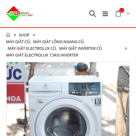
SHOP
MÁY GIẶT CŨ
,
MÁY GIẶT LỒNG NGANG CŨ
,
MÁY GIẶT ELECTROLUX CŨ
,
MÁY GIẶT INVERTER CŨ
MÁY GIẶT ELECTROLUX 7,5KG INVERTER