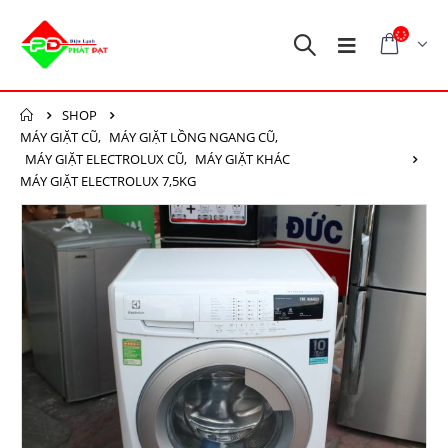
SHOP
MÁY GIẶT CŨ
,
MÁY GIẶT LỒNG NGANG CŨ
,
MÁY GIẶT ELECTROLUX CŨ
,
MÁY GIẶT KHÁC
MÁY GIẶT ELECTROLUX 7,5KG