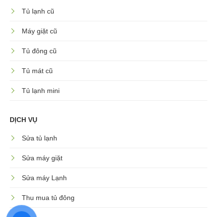
Tủ lạnh cũ
Máy giặt cũ
Tủ đông cũ
Tủ mát cũ
Tủ lạnh mini
DỊCH VỤ
Sửa tủ lạnh
Sửa máy giặt
Sửa máy Lạnh
Thu mua tủ đông