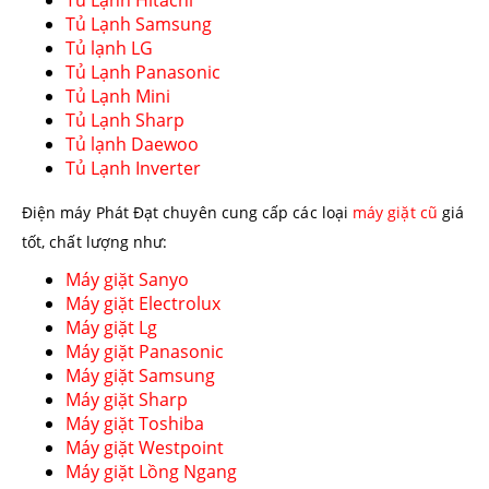
Tủ Lạnh Samsung
Tủ lạnh LG
Tủ Lạnh Panasonic
Tủ Lạnh Mini
Tủ Lạnh Sharp
Tủ lạnh Daewoo
Tủ Lạnh Inverter
Điện máy Phát Đạt chuyên cung cấp các loại
máy giặt cũ
giá
tốt, chất lượng như:
Máy giặt Sanyo
Máy giặt Electrolux
Máy giặt Lg
Máy giặt Panasonic
Máy giặt Samsung
Máy giặt Sharp
Máy giặt Toshiba
Máy giặt Westpoint
Máy giặt Lồng Ngang