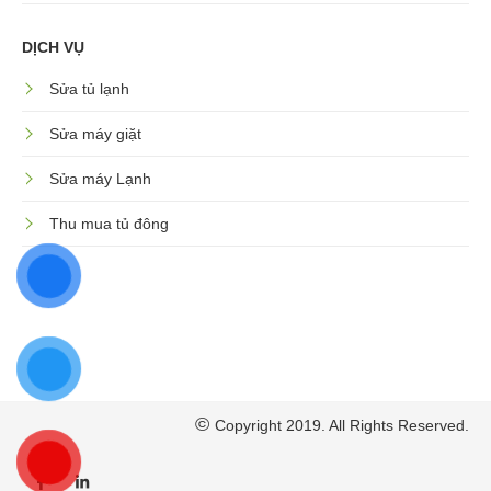
DỊCH VỤ
Sửa tủ lạnh
Sửa máy giặt
Sửa máy Lạnh
Thu mua tủ đông
©
Copyright 2019. All Rights Reserved.