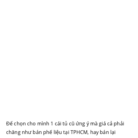
Để chọn cho mình 1 cái tủ cũ ứng ý mà giá cả phải
chăng như bán phế liệu tại TPHCM, hay bán lại