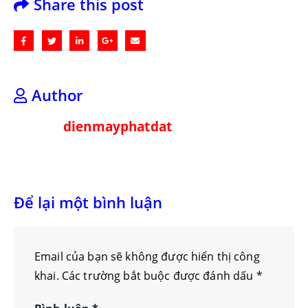
Share this post
Author
dienmayphatdat
Để lại một bình luận
Email của bạn sẽ không được hiển thị công
khai.
Các trường bắt buộc được đánh dấu
*