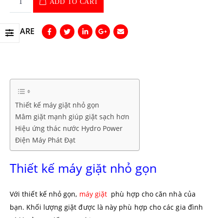
ADD TO CART
SHARE
Thiết kế máy giặt nhỏ gọn
Mâm giặt mạnh giúp giặt sạch hơn
Hiệu ứng thác nước Hydro Power
Điện Máy Phát Đạt
Thiết kế máy giặt nhỏ gọn
Với thiết kế nhỏ gọn,
máy giặt
phù hợp cho căn nhà của
bạn. Khối lượng giặt được là này phù hợp cho các gia đình