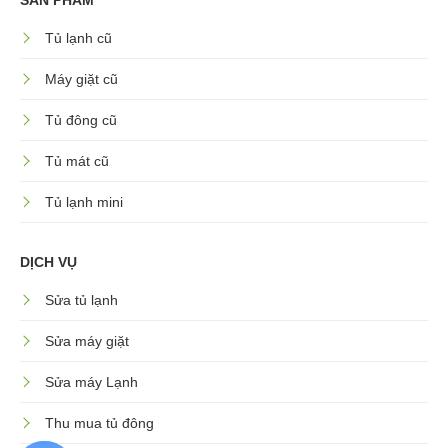
Tủ lạnh cũ
Máy giặt cũ
Tủ đông cũ
Tủ mát cũ
Tủ lạnh mini
DỊCH VỤ
Sửa tủ lạnh
Sửa máy giặt
Sửa máy Lạnh
Thu mua tủ đông