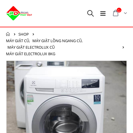
SHOP
MÁY GIẶT CŨ
,
MÁY GIẶT LỒNG NGANG CŨ
,
MÁY GIẶT ELECTROLUX CŨ
MÁY GIẶT ELECTROLUX 8KG