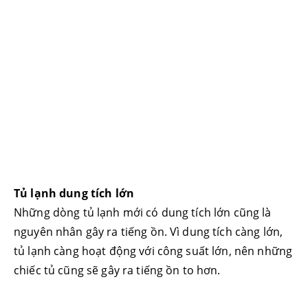
Tủ lạnh dung tích lớn
Những dòng tủ lạnh mới có dung tích lớn cũng là
nguyên nhân gây ra tiếng ồn. Vì dung tích càng lớn,
tủ lạnh càng hoạt động với công suất lớn, nên những
chiếc tủ cũng sẽ gây ra tiếng ồn to hơn.