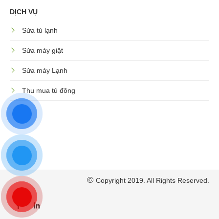
DỊCH VỤ
Sửa tủ lạnh
Sửa máy giặt
Sửa máy Lạnh
Thu mua tủ đông
©
Copyright 2019. All Rights Reserved.