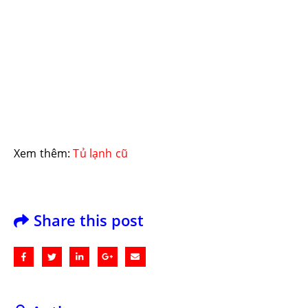
Xem thêm:
Tủ lạnh cũ
Share this post