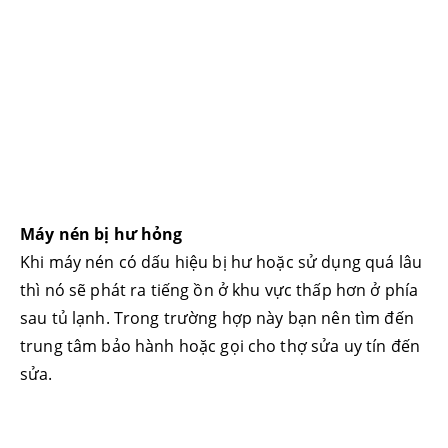
Máy nén bị hư hỏng
Khi máy nén có dấu hiệu bị hư hoặc sử dụng quá lâu
thì nó sẽ phát ra tiếng ồn ở khu vực thấp hơn ở phía
sau tủ lạnh. Trong trường hợp này bạn nên tìm đến
trung tâm bảo hành hoặc gọi cho thợ sửa uy tín đến
sửa.