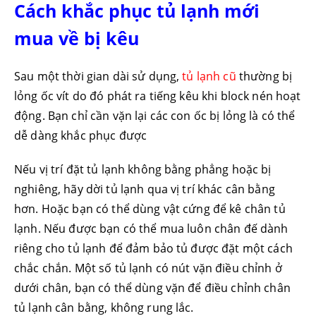
Cách khắc phục tủ lạnh mới
mua về bị kêu
Sau một thời gian dài sử dụng,
tủ lạnh cũ
thường bị
lỏng ốc vít do đó phát ra tiếng kêu khi block nén hoạt
động. Bạn chỉ cần vặn lại các con ốc bị lỏng là có thể
dễ dàng khắc phục được
Nếu vị trí đặt tủ lạnh không bằng phẳng hoặc bị
nghiêng, hãy dời tủ lạnh qua vị trí khác cân bằng
hơn. Hoặc bạn có thể dùng vật cứng để kê chân tủ
lạnh. Nếu được bạn có thể mua luôn chân đế dành
riêng cho tủ lạnh để đảm bảo tủ được đặt một cách
chắc chắn. Một số tủ lạnh có nút vặn điều chỉnh ở
dưới chân, bạn có thể dùng vặn để điều chỉnh chân
tủ lạnh cân bằng, không rung lắc.