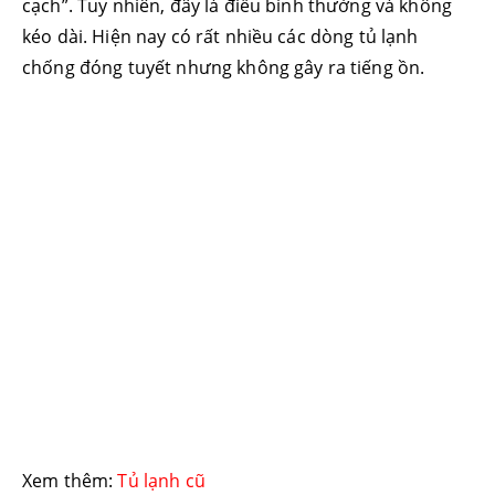
cạch”. Tuy nhiên, đây là điều bình thường và không
kéo dài. Hiện nay có rất nhiều các dòng tủ lạnh
chống đóng tuyết nhưng không gây ra tiếng ồn.
Xem thêm:
Tủ lạnh cũ