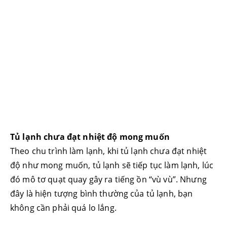
Tủ lạnh chưa đạt nhiệt độ mong muốn
Theo chu trình làm lạnh, khi tủ lạnh chưa đạt nhiệt
độ như mong muốn, tủ lạnh sẽ tiếp tục làm lạnh, lúc
đó mô tơ quạt quay gây ra tiếng ồn “vù vù”. Nhưng
đây là hiện tượng bình thường của tủ lạnh, bạn
không cần phải quá lo lắng.