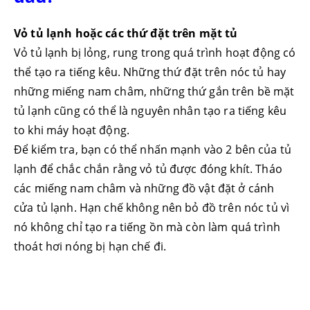
Vỏ tủ lạnh hoặc các thứ đặt trên mặt tủ
Vỏ tủ lạnh bị lỏng, rung trong quá trình hoạt động có
thể tạo ra tiếng kêu. Những thứ đặt trên nóc tủ hay
những miếng nam châm, những thứ gắn trên bề mặt
tủ lạnh cũng có thể là nguyên nhân tạo ra tiếng kêu
to khi máy hoạt động.
Để kiểm tra, bạn có thể nhấn mạnh vào 2 bên của tủ
lạnh để chắc chắn rằng vỏ tủ được đóng khít. Tháo
các miếng nam châm và những đồ vật đặt ở cánh
cửa tủ lạnh. Hạn chế không nên bỏ đồ trên nóc tủ vì
nó không chỉ tạo ra tiếng ồn mà còn làm quá trình
thoát hơi nóng bị hạn chế đi.