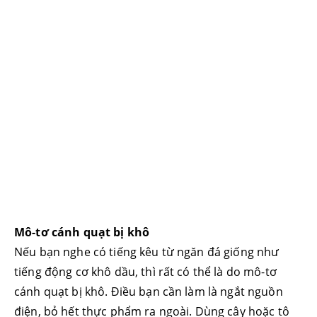
Mô-tơ cánh quạt bị khô
Nếu bạn nghe có tiếng kêu từ ngăn đá giống như
tiếng động cơ khô dầu, thì rất có thể là do mô-tơ
cánh quạt bị khô. Điều bạn cần làm là ngắt nguồn
điện, bỏ hết thực phẩm ra ngoài. Dùng cây hoặc tô