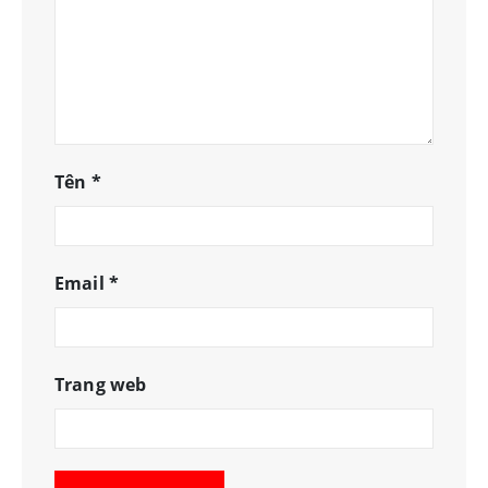
Tên
*
Email
*
Trang web