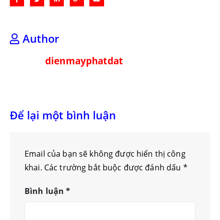
Author
dienmayphatdat
Để lại một bình luận
Email của bạn sẽ không được hiển thị công
khai.
Các trường bắt buộc được đánh dấu
*
Bình luận
*