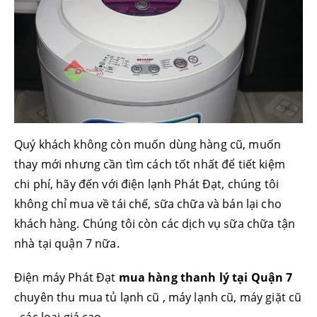
Quý khách không còn muốn dùng hàng cũ, muốn
thay mới nhưng cần tìm cách tốt nhất để tiết kiệm
chi phí, hãy đến với điện lạnh Phát Đạt, chúng tôi
không chỉ mua về tái chế, sữa chữa và bán lại cho
khách hàng. Chúng tôi còn các dịch vụ sữa chữa tận
nhà tại quận 7 nữa.
Điện máy Phát Đạt
mua hàng thanh lý tại Quận 7
chuyên thu mua tủ lạnh cũ , máy lạnh cũ, máy giặt cũ