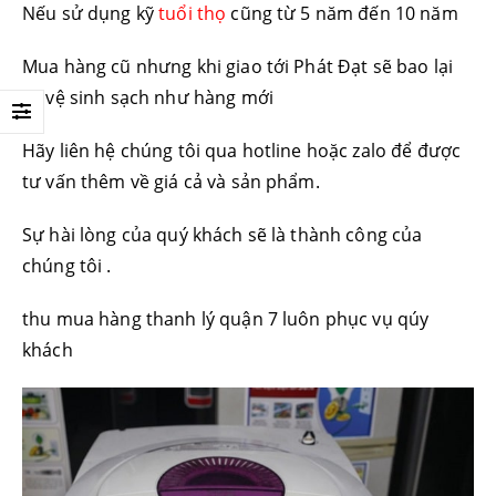
Nếu sử dụng kỹ
tuổi thọ
cũng từ 5 năm đến 10 năm
Mua hàng cũ nhưng khi giao tới Phát Đạt sẽ bao lại
và vệ sinh sạch như hàng mới
Hãy liên hệ chúng tôi qua hotline hoặc zalo để được
tư vấn thêm về giá cả và sản phẩm.
Sự hài lòng của quý khách sẽ là thành công của
chúng tôi .
thu mua hàng thanh lý quận 7 luôn phục vụ qúy
khách