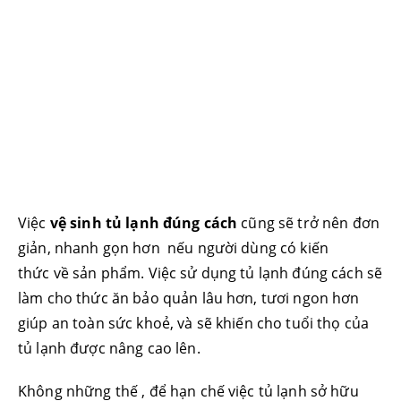
Việc
vệ sinh tủ lạnh đúng cách
cũng sẽ trở nên đơn
giản, nhanh gọn hơn nếu người dùng có kiến
thức về sản phẩm. Việc sử dụng tủ lạnh đúng cách sẽ
làm cho thức ăn bảo quản lâu hơn, tươi ngon hơn
giúp an toàn sức khoẻ, và sẽ khiến cho tuổi thọ của
tủ lạnh được nâng cao lên.
Không những thế , để hạn chế việc tủ lạnh sở hữu