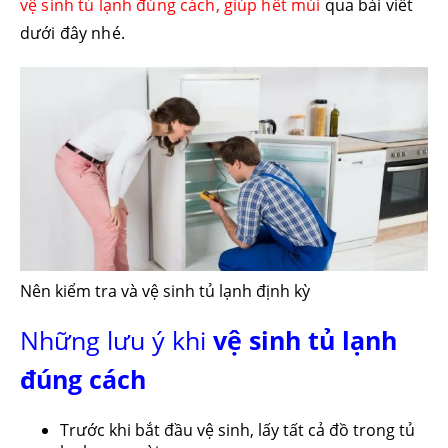
vệ sinh tủ lạnh đúng cách, giúp hết mùi
qua bài viết
dưới đây nhé.
Nên kiểm tra và vệ sinh tủ lạnh định kỳ
Những lưu ý khi
vệ sinh tủ lạnh
đúng cách
Trước khi bắt đầu vệ sinh, lấy tất cả đồ trong tủ