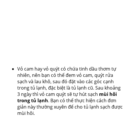
Vỏ cam hay vỏ quýt có chứa tinh dầu thơm tự
nhiên, nên bạn có thể đem vỏ cam, quýt rửa
sạch và lau khô, sau đó đặt vào các góc cạnh
trong tủ lạnh, đặc biệt là tủ lạnh cũ. Sau khoảng
3 ngày thì vỏ cam quýt sẽ tự hút sạch
mùi hôi
trong tủ lạnh
. Bạn có thể thực hiện cách đơn
giản này thường xuyên để cho tủ lạnh sạch được
mùi hôi.