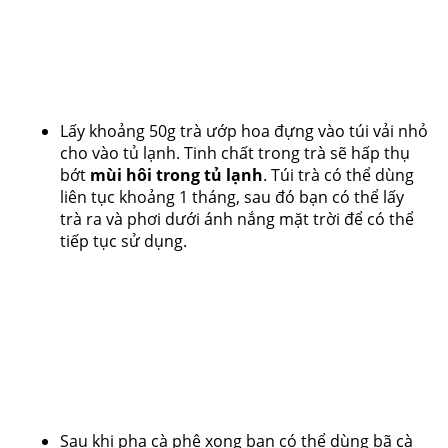
Lấy khoảng 50g trà ướp hoa đựng vào túi vải nhỏ
cho vào tủ lạnh. Tinh chất trong trà sẽ hấp thụ
bớt
mùi hôi trong tủ lạnh
. Túi trà có thể dùng
liên tục khoảng 1 tháng, sau đó bạn có thể lấy
trà ra và phơi dưới ánh nắng mặt trời để có thể
tiếp tục sử dụng.
Sau khi pha cà phê xong bạn có thể dùng bã cà