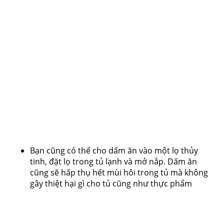
Bạn cũng có thể cho dấm ăn vào một lọ thủy
tinh, đặt lọ trong tủ lạnh và mở nắp. Dấm ăn
cũng sẽ hấp thụ hết mùi hôi trong tủ mà không
gây thiệt hại gì cho tủ cũng như thực phẩm