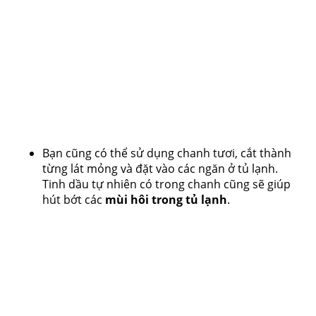
Bạn cũng có thể sử dụng chanh tươi, cắt thành
từng lát mỏng và đặt vào các ngăn ở tủ lạnh.
Tinh dầu tự nhiên có trong chanh cũng sẽ giúp
hút bớt các
mùi hôi trong tủ lạnh
.