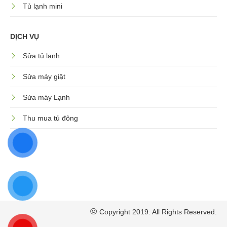
Tủ lạnh mini
DỊCH VỤ
Sửa tủ lạnh
Sửa máy giặt
Sửa máy Lạnh
Thu mua tủ đông
©
Copyright 2019. All Rights Reserved.