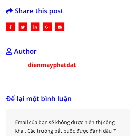
Share this post
Author
dienmayphatdat
Để lại một bình luận
Email của bạn sẽ không được hiển thị công
khai.
Các trường bắt buộc được đánh dấu
*