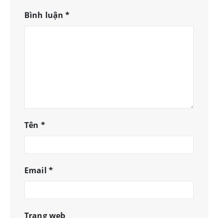
Bình luận
*
Tên
*
Email
*
Trang web