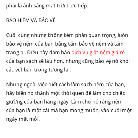
phải là ánh sáng mặt trời trực tiếp.
BẢO HIỂM VÀ BẢO VỆ
Cuối cùng nhưng không kém phần quan trọng, luôn
bảo vệ nệm của bạn bằng tấm bảo vệ nệm và tấm
trang bị. Điều này đảm bảo
dịch vụ giặt nệm giá rẻ
của bạn sạch sẽ lâu hơn, nhưng cũng bảo vệ nó khỏi
các vết bẩn trong tương lai.
Nhưng ngoài việc biết cách làm sạch nệm của bạn,
hãy biến nó thành một thói quen để làm cho chiếc
giường của bạn hàng ngày. Làm cho nó rằng nệm
của bạn là một cái mà bạn mong muốn, vào cuối một
ngày mệt mỏi.