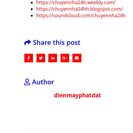
https://chuyennha24h.weebly.com/
https://chuyennha24hh.blogspot.com/
https://soundcloud.com/chuyennha24h
Share this post
Author
dienmayphatdat