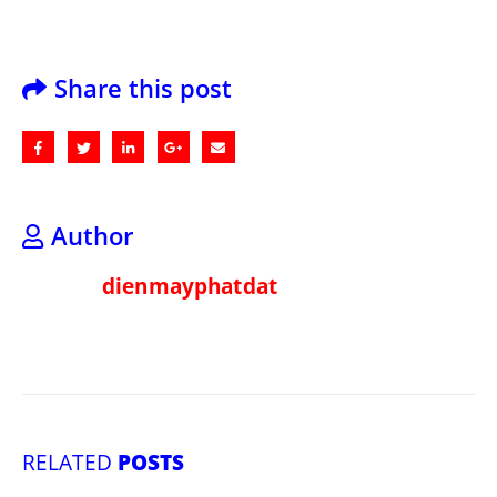
Share this post
Author
dienmayphatdat
RELATED
POSTS