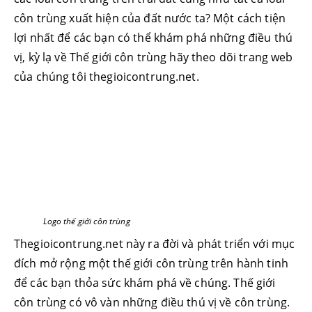
côn trùng xuất hiện của đất nước ta? Một cách tiện
lợi nhất để các bạn có thể khám phá những điều thú
vị, kỳ lạ về Thế giới côn trùng hãy theo dõi trang web
của chúng tôi thegioicontrung.net.
Logo thế giới côn trùng
Thegioicontrung.net này ra đời và phát triển với mục
đích mở rộng một thế giới côn trùng trên hành tinh
để các bạn thỏa sức khám phá về chúng. Thế giới
côn trùng có vô vàn những điều thú vị về côn trùng.