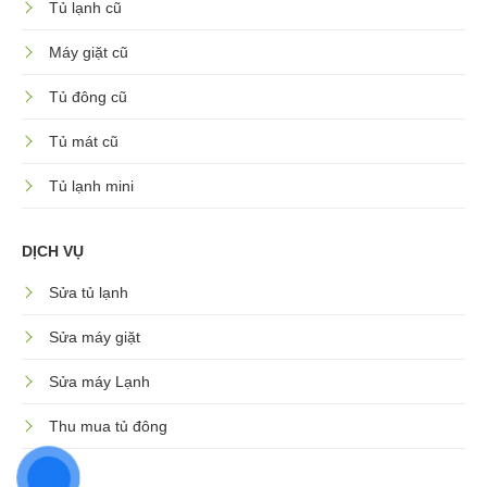
Tủ lạnh cũ
Máy giặt cũ
Tủ đông cũ
Tủ mát cũ
Tủ lạnh mini
DỊCH VỤ
Sửa tủ lạnh
Sửa máy giặt
Sửa máy Lạnh
Thu mua tủ đông