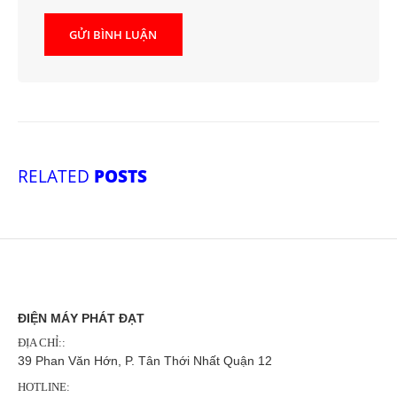
RELATED
POSTS
ĐIỆN MÁY PHÁT ĐẠT
ĐỊA CHỈ::
39 Phan Văn Hớn, P. Tân Thới Nhất Quận 12
HOTLINE: