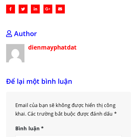
Author
dienmayphatdat
Để lại một bình luận
Email của bạn sẽ không được hiển thị công
khai.
Các trường bắt buộc được đánh dấu
*
Bình luận
*