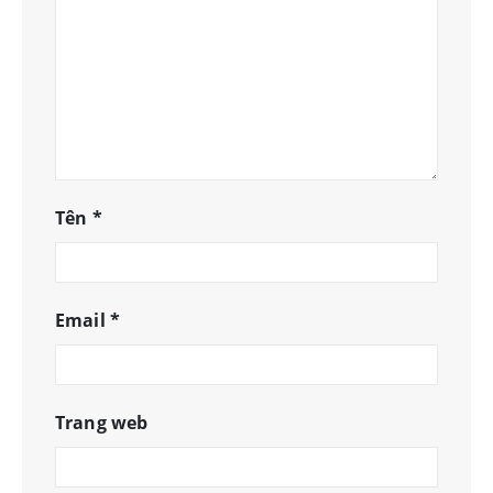
Tên
*
Email
*
Trang web