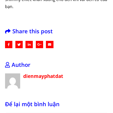
bạn.
Share this post
Author
dienmayphatdat
Để lại một bình luận