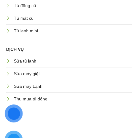
Tủ đông cũ
Tủ mát cũ
Tủ lạnh mini
DỊCH VỤ
Sửa tủ lạnh
Sửa máy giặt
Sửa máy Lạnh
Thu mua tủ đông