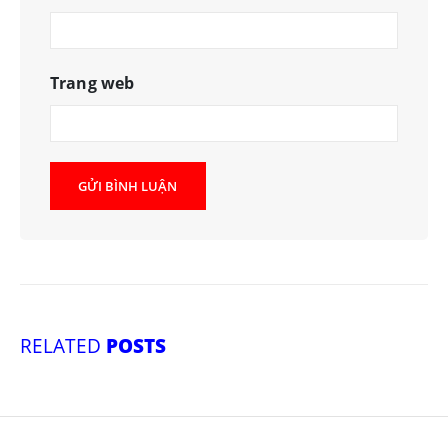
Trang web
RELATED
POSTS