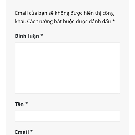
Email của bạn sẽ không được hiển thị công
khai.
Các trường bắt buộc được đánh dấu
*
Bình luận
*
Tên
*
Email
*